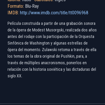
Formato:
Blu-Ray
IMDB:
http://www.imdb.com/title/tt0096968
Película construida a partir de una grabación sonora
de la ópera de Modest Musorgski, realizada dos años
antes del rodaje con la participación de la Orquesta
Sinfónica de Washington y algunas estrellas de
ópera del momento. Zulawski retoma a través de ella
los temas de la obra original de Pushkin, para, a
través de múltiples anacronismos, ponerlos en
relación con la historia soviética y las dictaduras del
siglo XX.