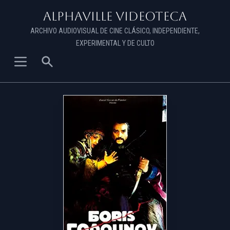
Alphaville Videoteca
ARCHIVO AUDIOVISUAL DE CINE CLÁSICO, INDEPENDIENTE,
EXPERIMENTAL Y DE CULTO