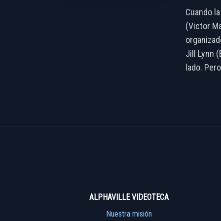
Cuando la 
(Victor Ma
organizad
Jill Lynn 
lado. Pero
ALPHAVILLE VIDEOTECA
Nuestra misión