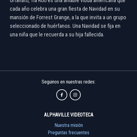
orfanato, Tía Roo es una amable viuda americana que
cada año celebra una gran fiesta de Navidad en su
mansión de Forrest Grange, a la que invita a un grupo
seleccionado de huérfanos. Una Navidad se fija en
una niña que le recuerda a su hija fallecida.
Seguinos en nuestras redes:
ALPHAVILLE VIDEOTECA
Nuestra misión
Preguntas frecuentes