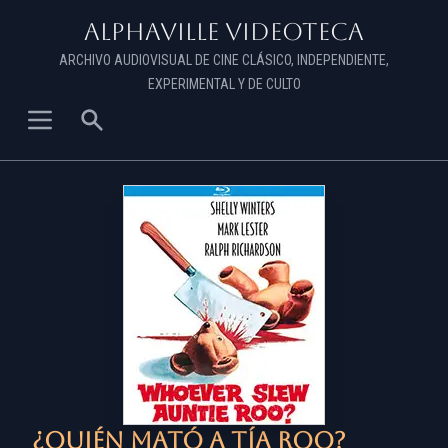
Alphaville Videoteca
ARCHIVO AUDIOVISUAL DE CINE CLÁSICO, INDEPENDIENTE,
EXPERIMENTAL Y DE CULTO
¿Quién mató a tía Roo?