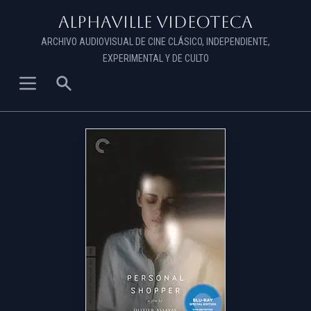
Alphaville Videoteca
ARCHIVO AUDIOVISUAL DE CINE CLÁSICO, INDEPENDIENTE,
EXPERIMENTAL Y DE CULTO