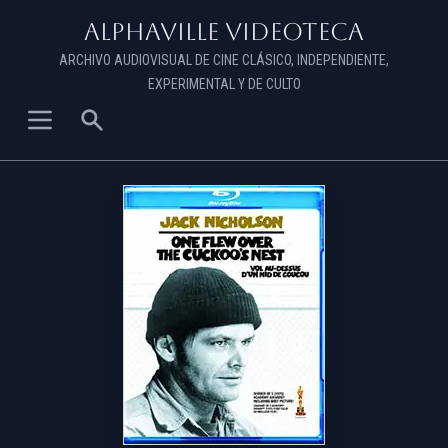
Alphaville Videoteca
ARCHIVO AUDIOVISUAL DE CINE CLÁSICO, INDEPENDIENTE,
EXPERIMENTAL Y DE CULTO