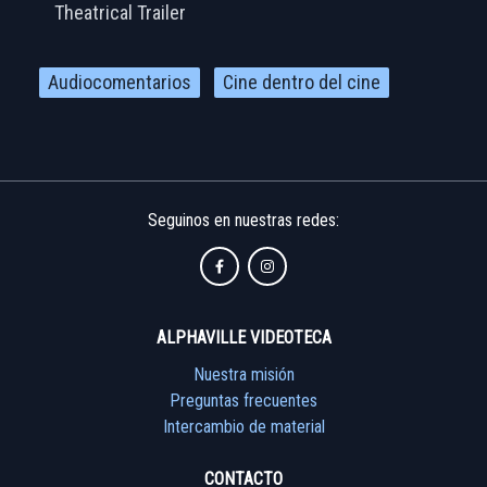
Theatrical Trailer
Audiocomentarios
Cine dentro del cine
Seguinos en nuestras redes:
ALPHAVILLE VIDEOTECA
Nuestra misión
Preguntas frecuentes
Intercambio de material
CONTACTO