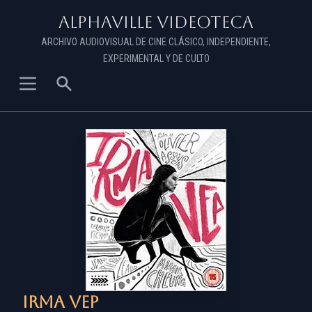
Alphaville Videoteca
ARCHIVO AUDIOVISUAL DE CINE CLÁSICO, INDEPENDIENTE,
EXPERIMENTAL Y DE CULTO
Irma Vep